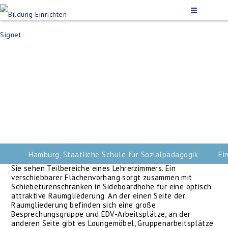
Hamburg, Staatliche Schule für Sozialpädagogik
Ei
Sie sehen Teilbereiche eines Lehrerzimmers. Ein
verschiebbarer Flächenvorhang sorgt zusammen mit
Schiebetürenschränken in Sideboardhöhe für eine optisch
attraktive Raumgliederung. An der einen Seite der
Raumgliederung befinden sich eine große
Besprechungsgruppe und EDV-Arbeitsplätze, an der
anderen Seite gibt es Loungemöbel, Gruppenarbeitsplätze