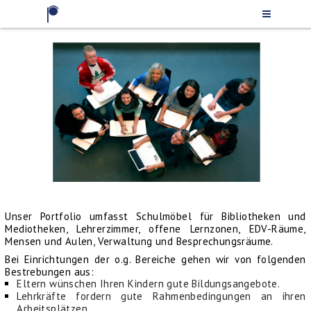
Unser Portfolio umfasst Schulmöbel für Bibliotheken und
Mediotheken, Lehrerzimmer, offene Lernzonen, EDV-Räume,
Mensen und Aulen, Verwaltung und Besprechungsräume.
Bei Einrichtungen der o.g. Bereiche gehen wir von folgenden
Bestrebungen aus:
Eltern wünschen Ihren Kindern gute Bildungsangebote.
Lehrkräfte fordern gute Rahmenbedingungen an ihren
Arbeitsplätzen.