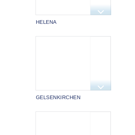
HELENA
GELSENKIRCHEN