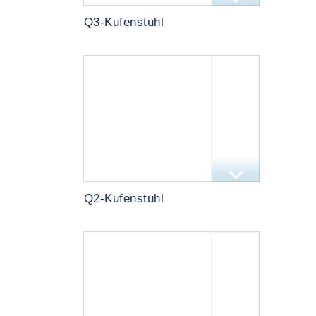
Q3-Kufenstuhl
Q2-Kufenstuhl