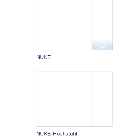
NUKE
NUKE-Hochstuhl