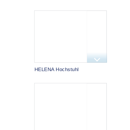
HELENA Hochstuhl