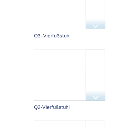
Q3–Vierfußstuhl
Q2-Vierfußstuhl