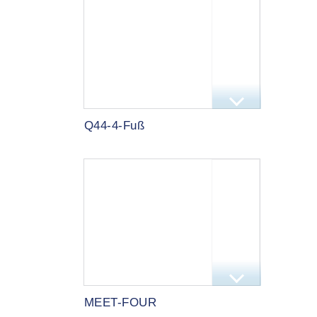
Q44-4-Fuß
MEET-FOUR