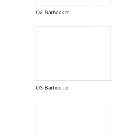
Q2-Barhocker
Q3-Barhocker