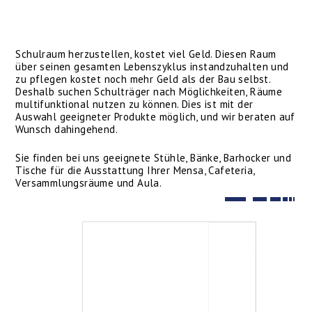
Schulraum herzustellen, kostet viel Geld. Diesen Raum
über seinen gesamten Lebenszyklus instandzuhalten und
zu pflegen kostet noch mehr Geld als der Bau selbst.
Deshalb suchen Schulträger nach Möglichkeiten, Räume
multifunktional nutzen zu können. Dies ist mit der
Auswahl geeigneter Produkte möglich, und wir beraten auf
Wunsch dahingehend.
Sie finden bei uns geeignete Stühle, Bänke, Barhocker und
Tische für die Ausstattung Ihrer Mensa, Cafeteria,
Versammlungsräume und Aula.