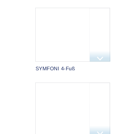
SYMFONI 4-Fuß