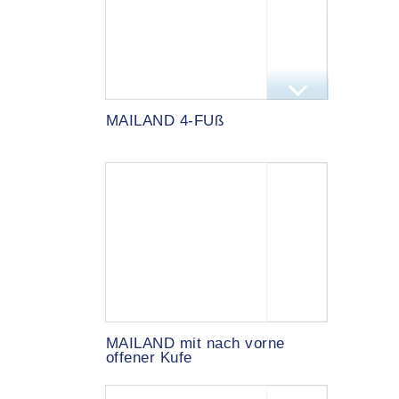
MAILAND 4-FUß
MAILAND mit nach vorne
offener Kufe