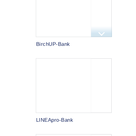
BirchUP-Bank
LINEApro-Bank