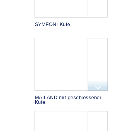
SYMFONI Kufe
MAILAND mit geschlossener
Kufe