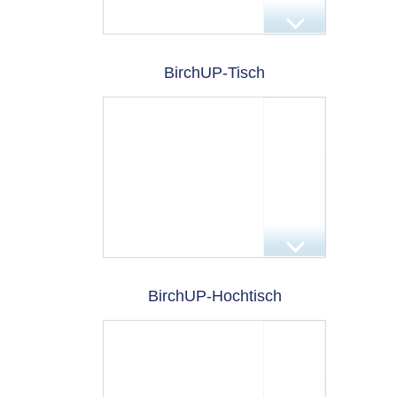
BirchUP-Tisch
BirchUP-Hochtisch