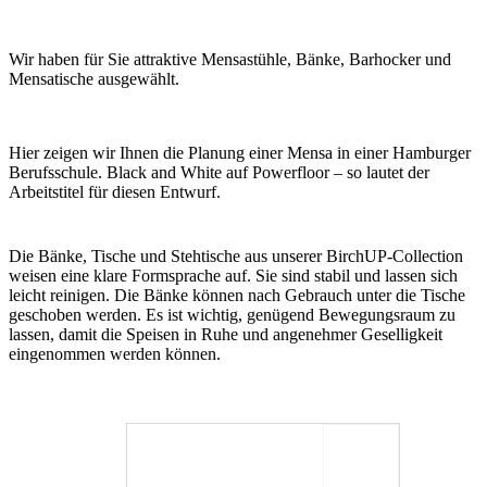
Wir haben für Sie attraktive Mensastühle, Bänke, Barhocker und
Mensatische ausgewählt.
Hier zeigen wir Ihnen die Planung einer Mensa in einer Hamburger
Berufsschule. Black and White auf Powerfloor – so lautet der
Arbeitstitel für diesen Entwurf.
Die Bänke, Tische und Stehtische aus unserer BirchUP-Collection
weisen eine klare Formsprache auf. Sie sind stabil und lassen sich
leicht reinigen. Die Bänke können nach Gebrauch unter die Tische
geschoben werden. Es ist wichtig, genügend Bewegungsraum zu
lassen, damit die Speisen in Ruhe und angenehmer Geselligkeit
eingenommen werden können.