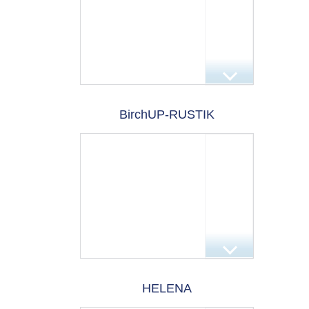
BirchUP-RUSTIK
HELENA