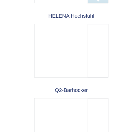
HELENA Hochstuhl
Q2-Barhocker