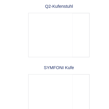
Q2-Kufenstuhl
SYMFONI Kufe