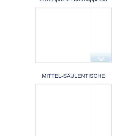
MITTEL-SÄULENTISCHE