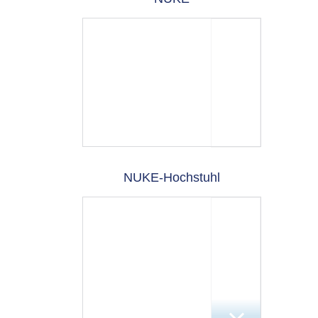
NUKE-Hochstuhl