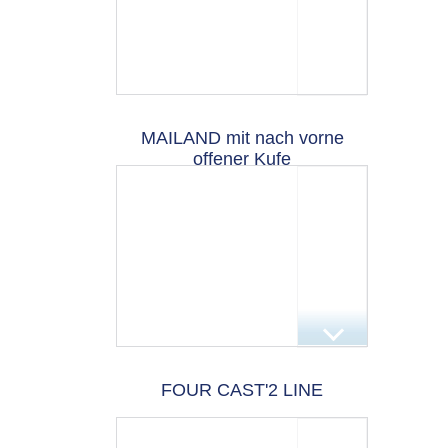
MAILAND mit nach vorne
offener Kufe
FOUR CAST'2 LINE