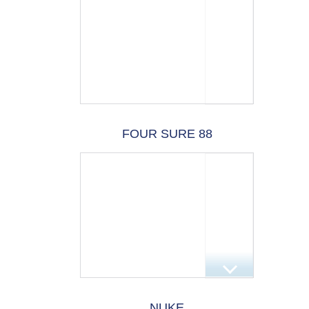
FOUR SURE 88
NUKE