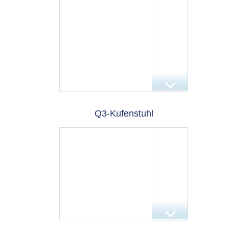
Q3-Kufenstuhl