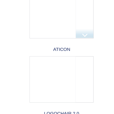
ATICON
LOGOCHAIR 2.0