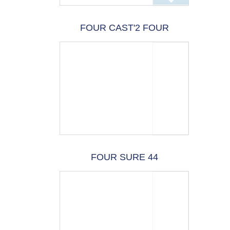
FOUR CAST'2 FOUR
FOUR SURE 44