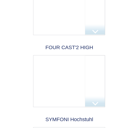
FOUR CAST'2 HIGH
SYMFONI Hochstuhl