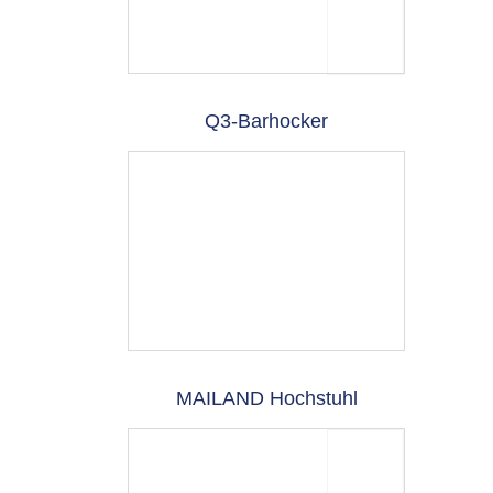
Q3-Barhocker
MAILAND Hochstuhl