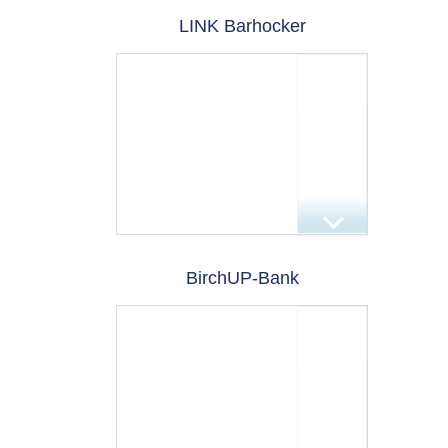
LINK Barhocker
BirchUP-Bank