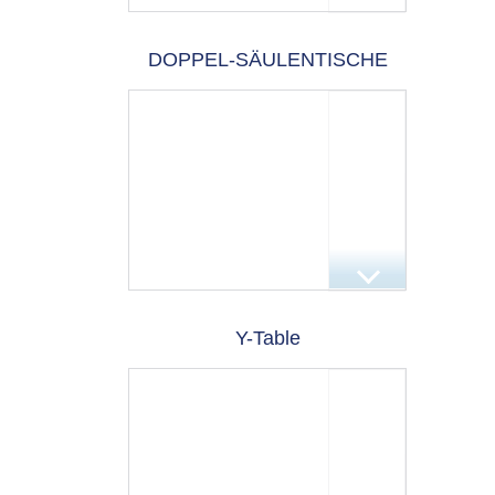
DOPPEL-SÄULENTISCHE
Y-Table