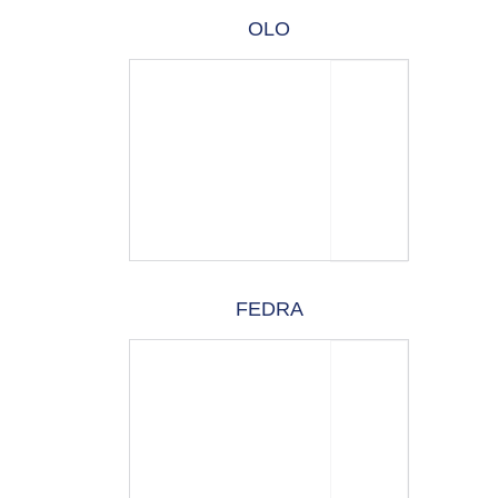
OLO
FEDRA