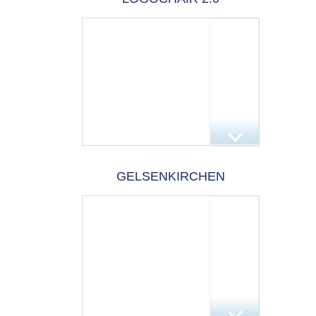
GELSENKIRCHEN