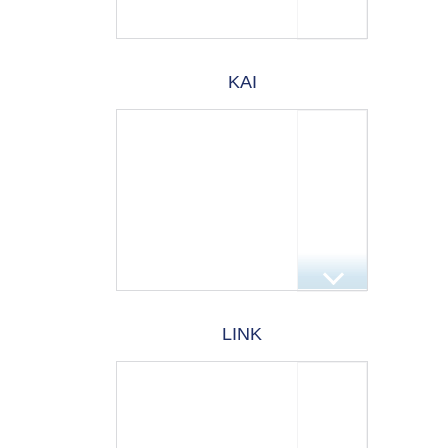
KAI
LINK