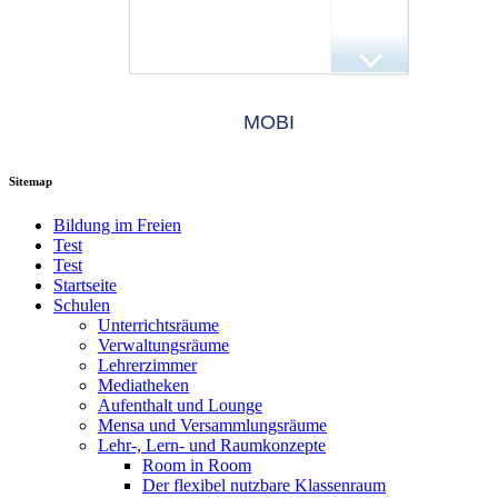
MOBI
Sitemap
Bildung im Freien
Test
Test
Startseite
Schulen
Unterrichtsräume
Verwaltungsräume
Lehrerzimmer
Mediatheken
Aufenthalt und Lounge
Mensa und Versammlungsräume
Lehr-, Lern- und Raumkonzepte
Room in Room
Der flexibel nutzbare Klassenraum