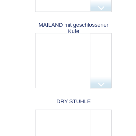
MAILAND mit geschlossener
Kufe
DRY-STÜHLE