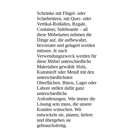
Schränke mit Flügel- oder
Schiebetüren, mit Quer- oder
Vertikal-Rolläden, Regale,
Container, Sideboarde – all
diese Möbelarten nehmen die
Dinge auf, die aufbewahrt,
bevorratet und gelagert werden
müssen. Je nach
Verwendungszweck werden für
diese Möbel unterschiedliche
Materialien gewählt: Holz,
Kunststoff oder Metall mit den
unterschiedlichsten
Oberflächen. Büros, Lager oder
Labore stellen dafür ganz
unterschiedliche
Anforderungen. Wie immer die
Lösung sein muss, die unsere
Kunden wünschen. Wir
entwickeln sie, planen, liefern
und übergeben sie
gebrauchsfertig.