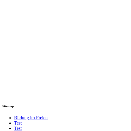
Sitemap
Bildung im Freien
Test
Test