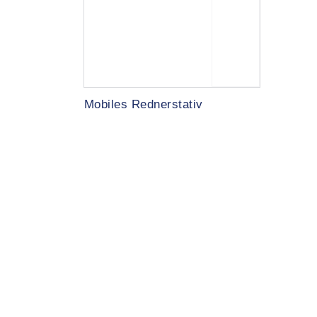
Mobiles Rednerstativ