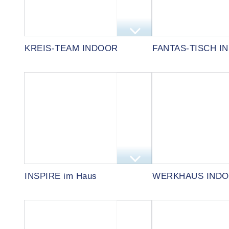
KREIS-TEAM INDOOR
FANTAS-TISCH I
INSPIRE im Haus
WERKHAUS IND