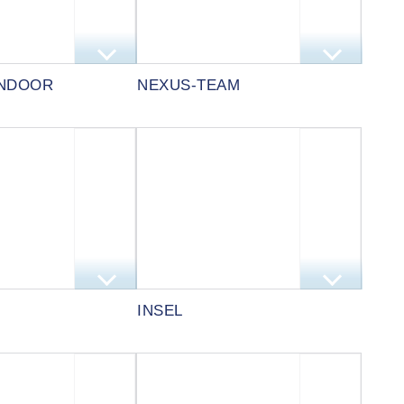
INDOOR
NEXUS-TEAM
INSEL