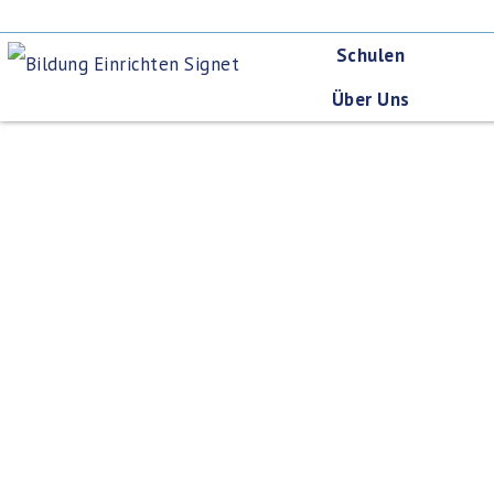
Schulen
Über Uns