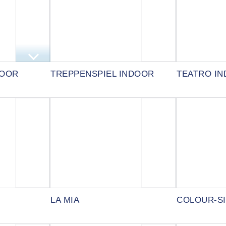
DOOR
TREPPENSPIEL INDOOR
TEATRO I
LA MIA
COLOUR-SI