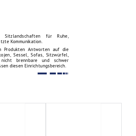
Sitzlandschaften für Ruhe,
tzte Kommunikation.
n Produkten Antworten auf die
ojen, Sessel, Sofas, Sitzwürfel,
nicht brennbare und schwer
en diesen Einrichtungsbereich.