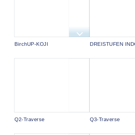
BirchUP-KOJI
DREISTUFEN IN
Q2-Traverse
Q3-Traverse