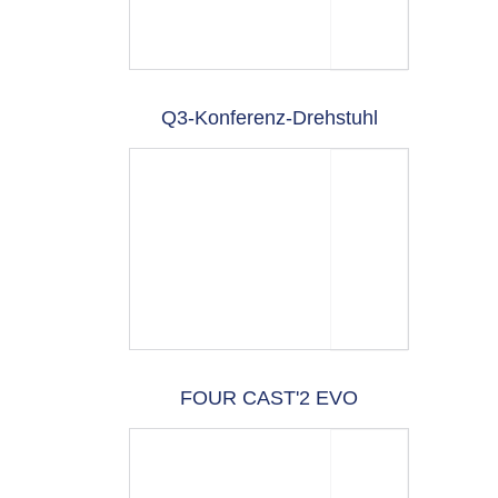
Q3-Konferenz-Drehstuhl
FOUR CAST'2 EVO