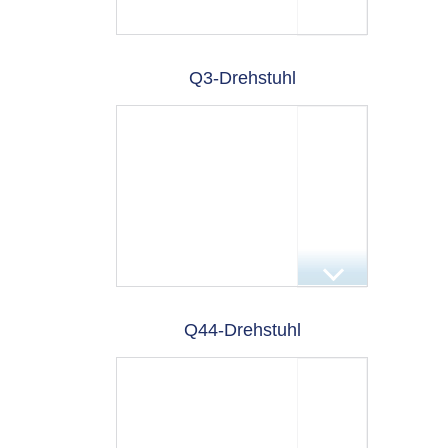
Q3-Drehstuhl
Q44-Drehstuhl