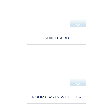
SIMPLEX 3D
FOUR CAST'2 WHEELER