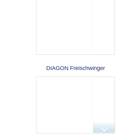
DIAGON Freischwinger