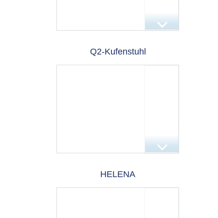
Q2-Kufenstuhl
HELENA