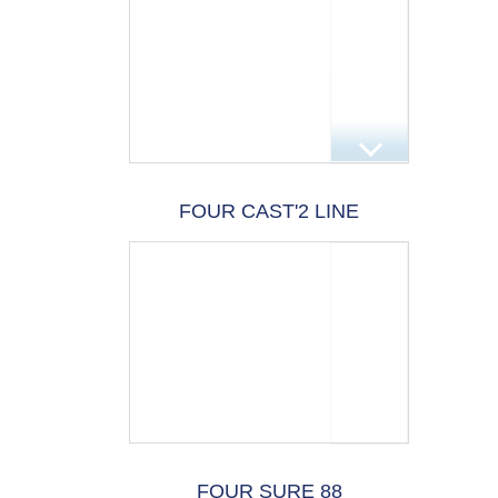
FOUR CAST'2 LINE
FOUR SURE 88