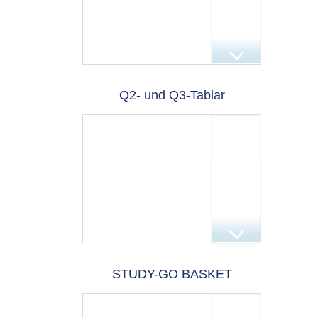
Q2- und Q3-Tablar
STUDY-GO BASKET