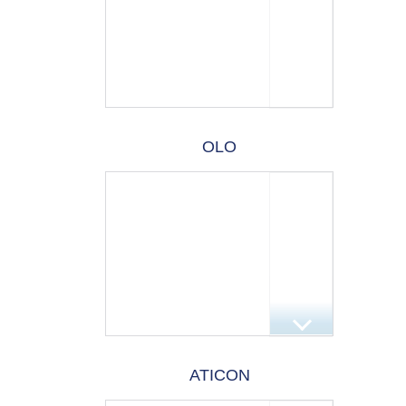
OLO
ATICON