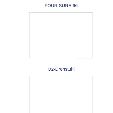
FOUR SURE 66
Q2-Drehstuhl