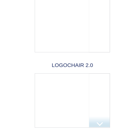
LOGOCHAIR 2.0