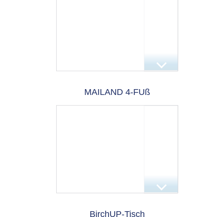
MAILAND 4-FUß
BirchUP-Tisch