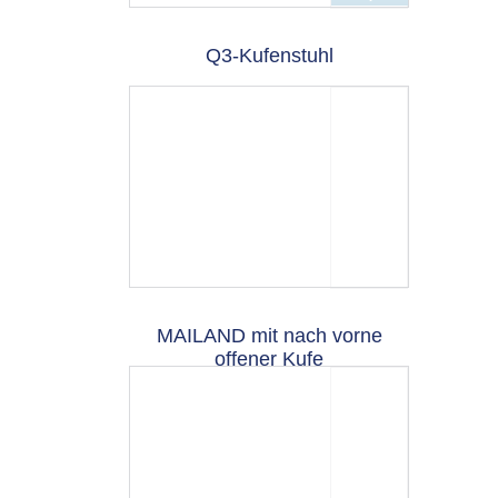
Q3-Kufenstuhl
MAILAND mit nach vorne
offener Kufe