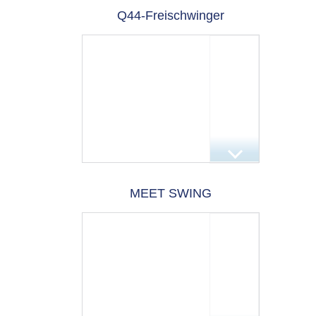
Q44-Freischwinger
MEET SWING