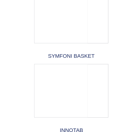
SYMFONI BASKET
INNOTAB