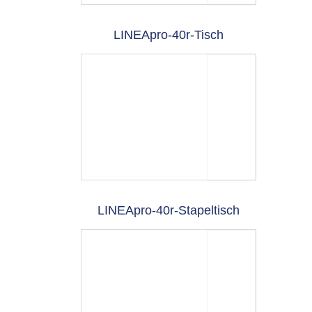
LINEApro-40r-Tisch
LINEApro-40r-Stapeltisch