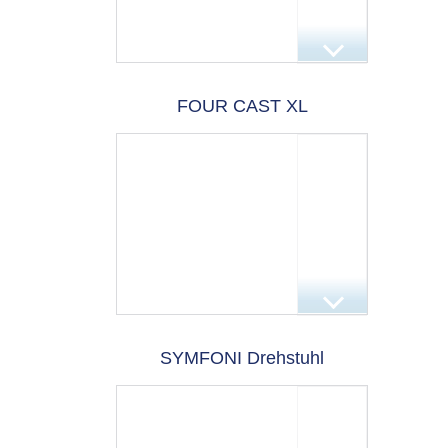
FOUR CAST XL
SYMFONI Drehstuhl