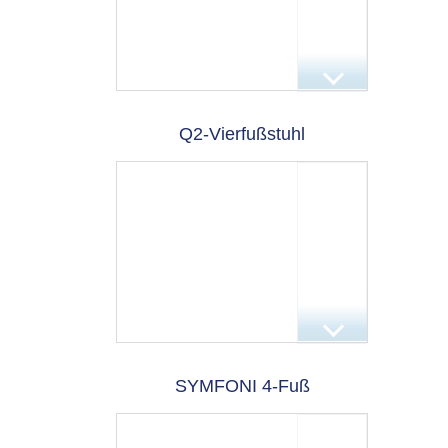
Q2-Vierfußstuhl
SYMFONI 4-Fuß