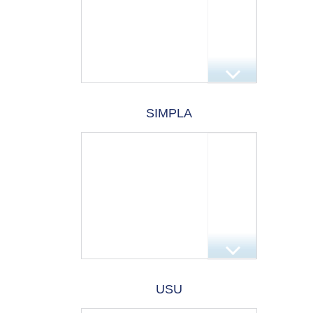
SIMPLA
USU