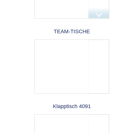
TEAM-TISCHE
Klapptisch 4091