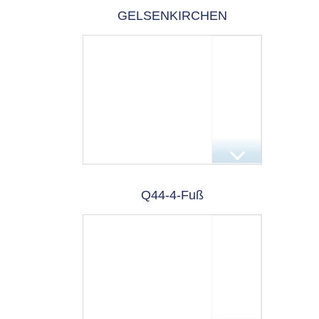
GELSENKIRCHEN
Q44-4-Fuß