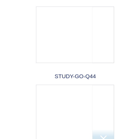
STUDY-GO-Q44