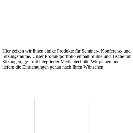
Hier zeigen wir Ihnen einige Produkte für Seminar-, Konferenz- und
Sitzungsräume. Unser Produktportfolio enthält Stühle und Tische für
Sitzungen, ggf. mit integrierter Medientechnik. Wir planen und
liefern die Einrichtungen genau nach Ihren Wünschen.