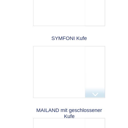
SYMFONI Kufe
MAILAND mit geschlossener
Kufe