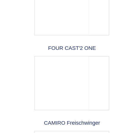
FOUR CAST'2 ONE
CAMIRO Freischwinger