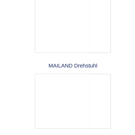
MAILAND Drehstuhl