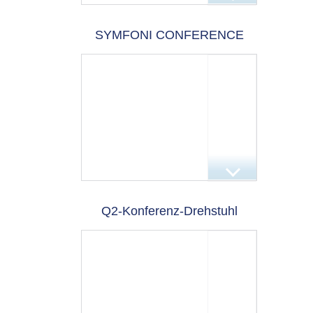
SYMFONI CONFERENCE
Q2-Konferenz-Drehstuhl