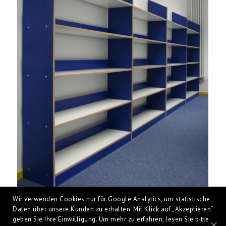
Wir verwenden Cookies nur für Google Analytics, um statistische
Daten über unsere Kunden zu erhalten. Mit Klick auf „Akzeptieren“
Nicolaischule Verden
geben Sie Ihre Einwilligung. Um mehr zu erfahren, lesen Sie bitte