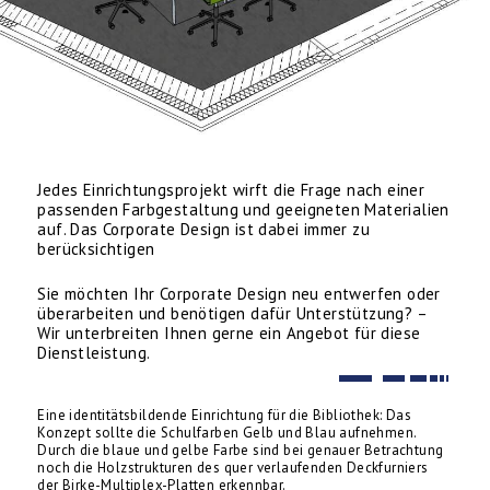
Jedes Einrichtungsprojekt wirft die Frage nach einer
passenden Farbgestaltung und geeigneten Materialien
auf. Das Corporate Design ist dabei immer zu
berücksichtigen
Sie möchten Ihr Corporate Design neu entwerfen oder
überarbeiten und benötigen dafür Unterstützung? –
Wir unterbreiten Ihnen gerne ein Angebot für diese
Dienstleistung.
Eine identitätsbildende Einrichtung für die Bibliothek: Das
Konzept sollte die Schulfarben Gelb und Blau aufnehmen.
Durch die blaue und gelbe Farbe sind bei genauer Betrachtung
noch die Holzstrukturen des quer verlaufenden Deckfurniers
der Birke-Multiplex-Platten erkennbar.