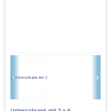
Unterschrank mit 2 x 6