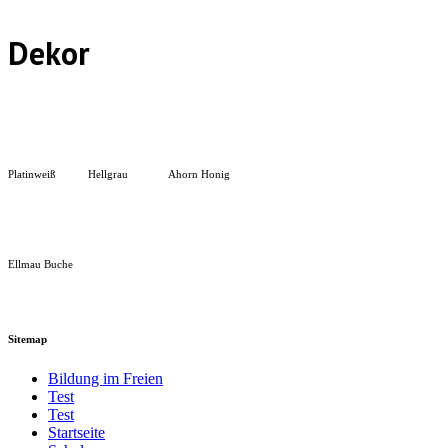
Dekor
Platinweiß
Hellgrau
Ahorn Honig
Ellmau Buche
Sitemap
Bildung im Freien
Test
Test
Startseite