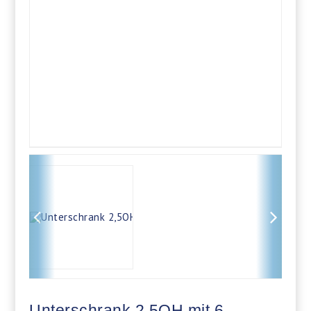
Unterschrank 2,5OH mit 6