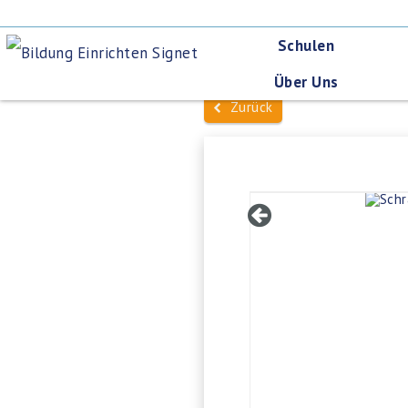
Schulen
Über Uns
Zurück