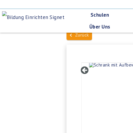
Schulen
Über Uns
Zurück