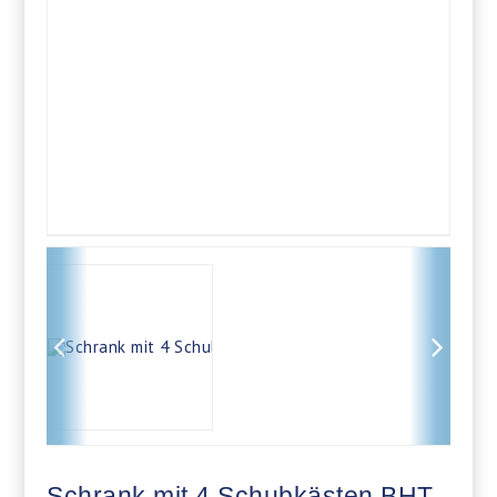
Schrank mit 4 Schubkästen BHT