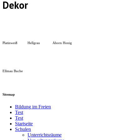
Dekor
Platinweiß
Hellgrau
Ahorn Honig
Ellmau Buche
Sitemap
Bildung im Freien
Test
Test
Startseite
Schulen
Unterrichtsräume