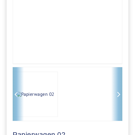
Papierwagen 02