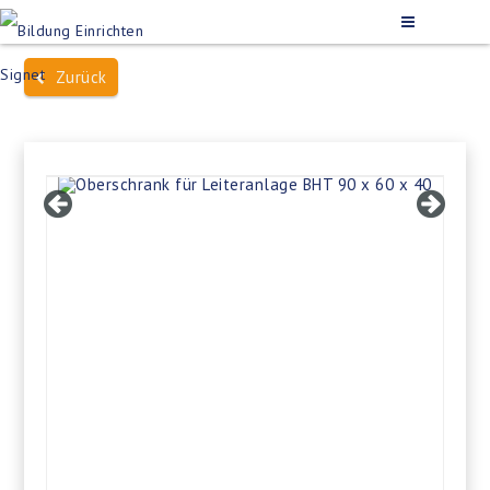
Zurück