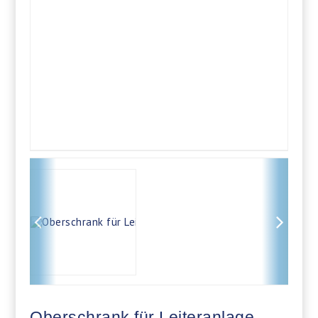
Oberschrank für Leiteranlage