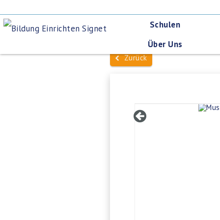
Schulen
Über Uns
Zurück