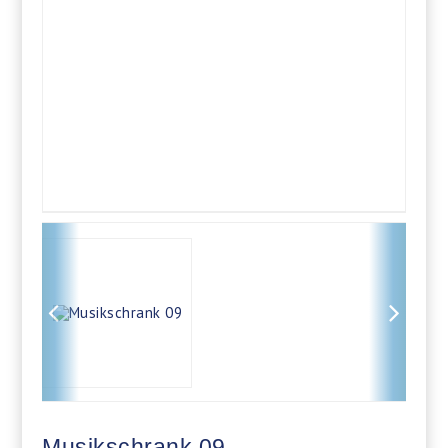
Musikschrank 09