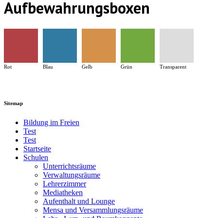
Aufbewahrungsboxen
Rot
Blau
Gelb
Grün
Transparent
Sitemap
Bildung im Freien
Test
Test
Startseite
Schulen
Unterrichtsräume
Verwaltungsräume
Lehrerzimmer
Mediatheken
Aufenthalt und Lounge
Mensa und Versammlungsräume