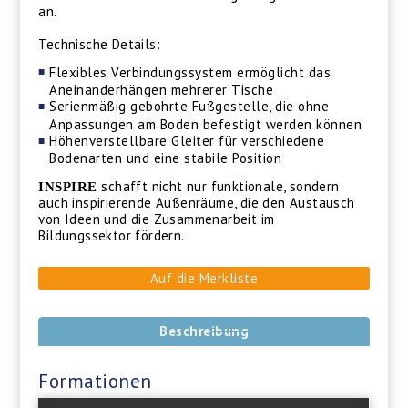
an.
Technische Details:
Flexibles Verbindungssystem ermöglicht das
Aneinanderhängen mehrerer Tische
Serienmäßig gebohrte Fußgestelle, die ohne
Anpassungen am Boden befestigt werden können
Höhenverstellbare Gleiter für verschiedene
Bodenarten und eine stabile Position
schafft nicht nur funktionale, sondern
INSPIRE
auch inspirierende Außenräume, die den Austausch
von Ideen und die Zusammenarbeit im
Bildungssektor fördern.
Auf die Merkliste
Beschreibung
Formationen