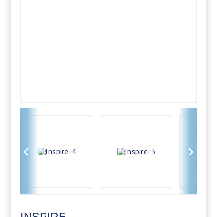
INSPIRE