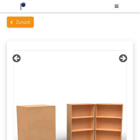
Zurück