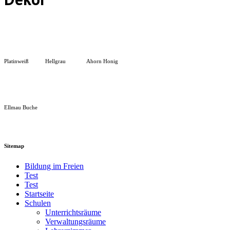
Platinweiß
Hellgrau
Ahorn Honig
Ellmau Buche
Sitemap
Bildung im Freien
Test
Test
Startseite
Schulen
Unterrichtsräume
Verwaltungsräume