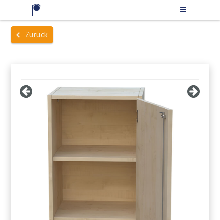
Zurück