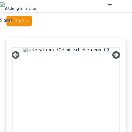
Zurück