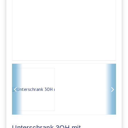
Unterschrank 3OH mit