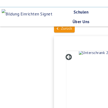
Schulen
Über Uns
Zurück