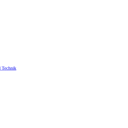
d Technik