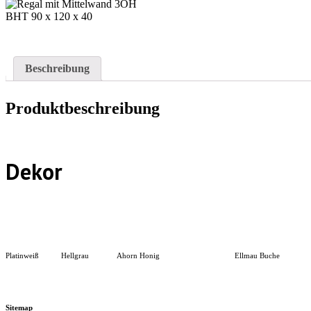
Beschreibung
Produktbeschreibung
Dekor
Platinweiß
Hellgrau
Ahorn Honig
Ellmau Buche
Sitemap