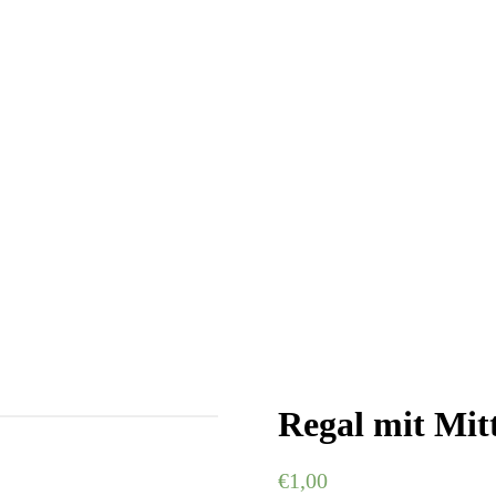
Regal mit Mit
€
1,00