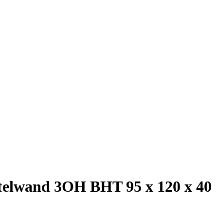
telwand 3OH BHT 95 x 120 x 40