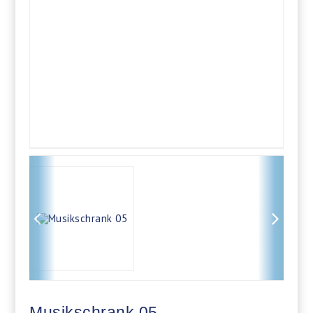
Musikschrank 05