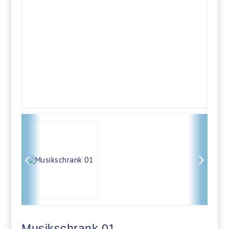
Musikschrank 01