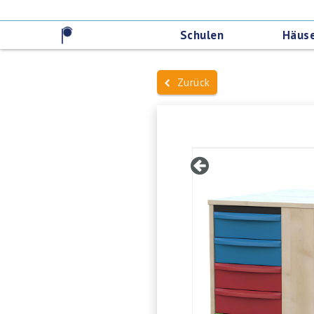
Schulen
Häuse
Zurück