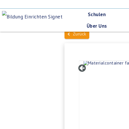
Schulen
Über Uns
Zurück