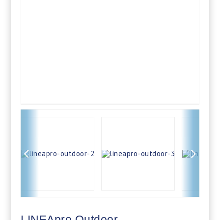
LINEApro Outdoor