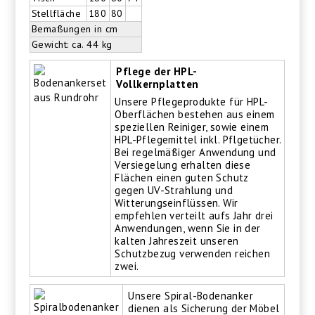
Stellfläche
180
80
Bemaßungen in cm
Gewicht: ca. 44 kg
Pflege der HPL-
Vollkernplatten
Unsere Pflegeprodukte für HPL-
Oberflächen bestehen aus einem
speziellen Reiniger, sowie einem
HPL-Pflegemittel inkl. Pflgetücher.
Bei regelmäßiger Anwendung und
Versiegelung erhalten diese
Flächen einen guten Schutz
gegen UV-Strahlung und
Witterungseinflüssen. Wir
empfehlen verteilt aufs Jahr drei
Anwendungen, wenn Sie in der
kalten Jahreszeit unseren
Schutzbezug verwenden reichen
zwei.
Unsere Spiral-Bodenanker
dienen als Sicherung der Möbel