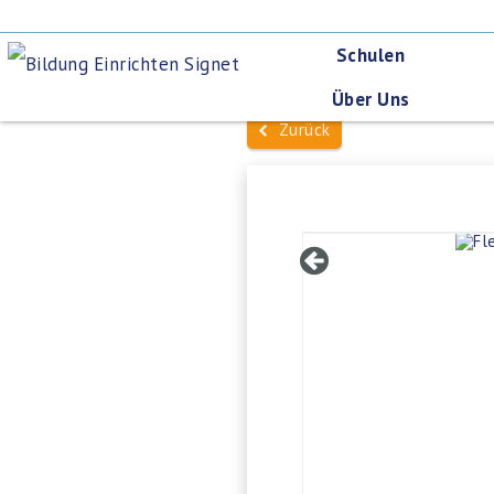
Schulen
Über Uns
Zurück