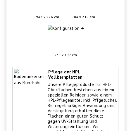
942 x 276 cm
584 x 215 cm
376 x 197 cm
Pflege der HPL-
Vollkernplatten
Unsere Pflegeprodukte für HPL-
Oberflächen bestehen aus einem
speziellen Reiniger, sowie einem
HPL-Pflegemittel inkl. Pflgetücher.
Bei regelmäßiger Anwendung und
Versiegelung erhalten diese
Flächen einen guten Schutz
gegen UV-Strahlung und
Witterungseinflüssen. Wir