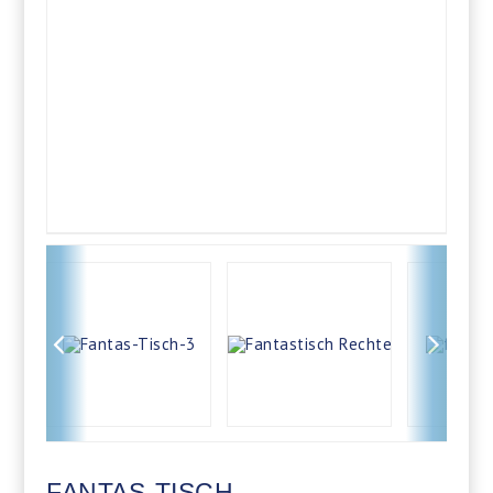
FANTAS-TISCH