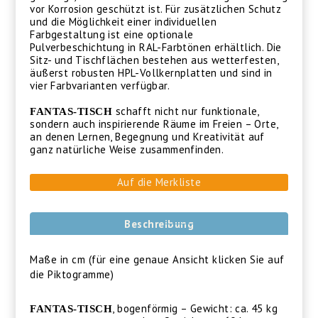
vor Korrosion geschützt ist. Für zusätzlichen Schutz
und die Möglichkeit einer individuellen
Farbgestaltung ist eine optionale
Pulverbeschichtung in RAL-Farbtönen erhältlich. Die
Sitz- und Tischflächen bestehen aus wetterfesten,
äußerst robusten HPL-Vollkernplatten und sind in
vier Farbvarianten verfügbar.
schafft nicht nur funktionale,
FANTAS-TISCH
sondern auch inspirierende Räume im Freien – Orte,
an denen Lernen, Begegnung und Kreativität auf
ganz natürliche Weise zusammenfinden.
Auf die Merkliste
Beschreibung
Maße in cm (für eine genaue Ansicht klicken Sie auf
die Piktogramme)
, bogenförmig – Gewicht: ca. 45 kg
FANTAS-TISCH