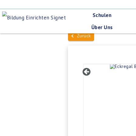
Schulen
Über Uns
Zurück