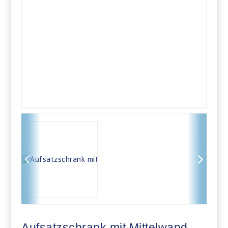
Aufsatzschrank mit Mittelwand