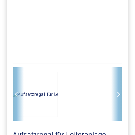
Aufsatzregal für Leiteranlage