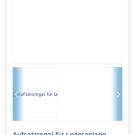
Aufsatzregal für Leiteranlage