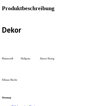
Produktbeschreibung
Dekor
Platinweiß
Hellgrau
Ahorn Honig
Ellmau Buche
Sitemap