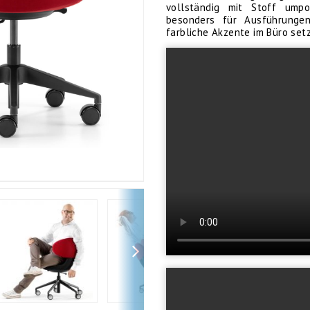
vollständig mit Stoff umpo
besonders für Ausführungen
farbliche Akzente im Büro set