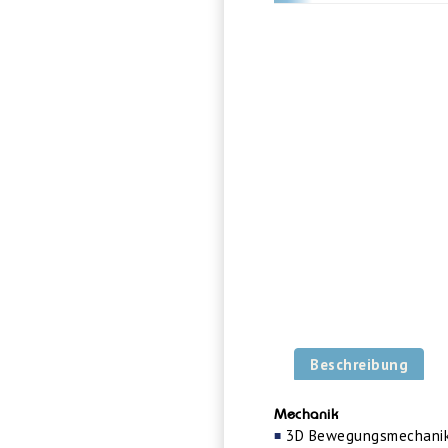
Beschreibung
Mechanik
3D Bewegungsmechani