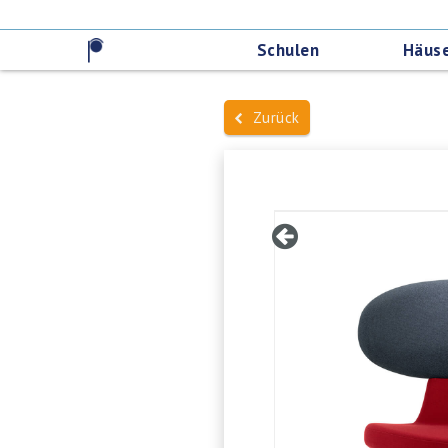
Schulen
Häuse
Zurück