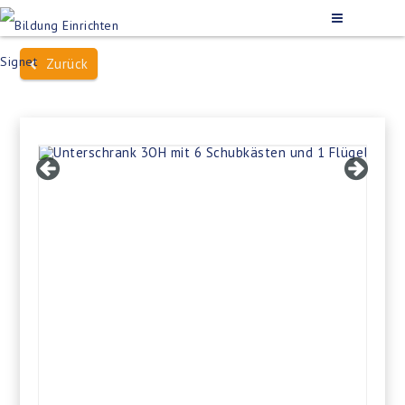
Zurück