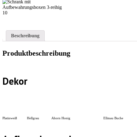
Beschreibung
Produktbeschreibung
Dekor
Platinweiß
Hellgrau
Ahorn Honig
Ellmau Buche