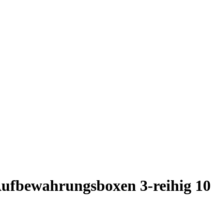
ufbewahrungsboxen 3-reihig 10