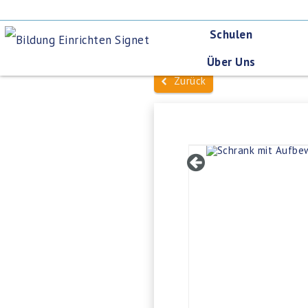
Schulen
Über Uns
Zurück