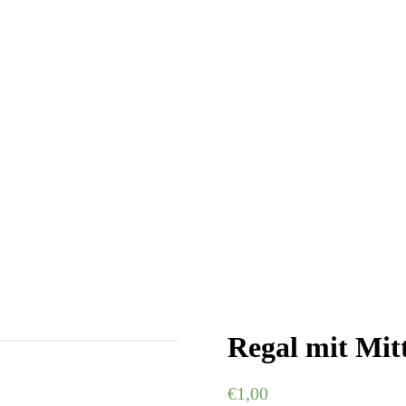
Regal mit Mit
€
1,00