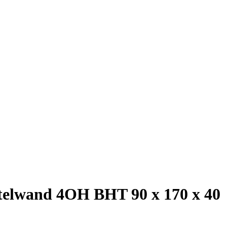
telwand 4OH BHT 90 x 170 x 40