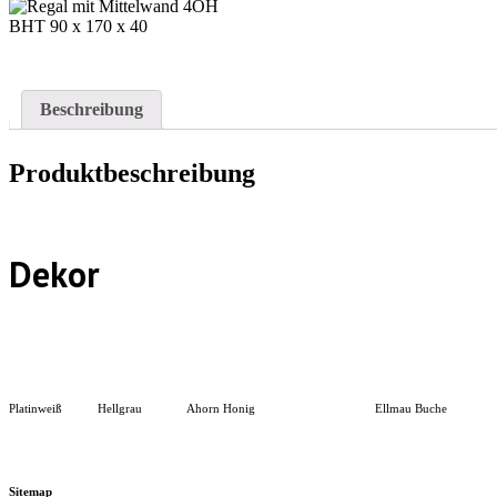
Beschreibung
Produktbeschreibung
Dekor
Platinweiß
Hellgrau
Ahorn Honig
Ellmau Buche
Sitemap