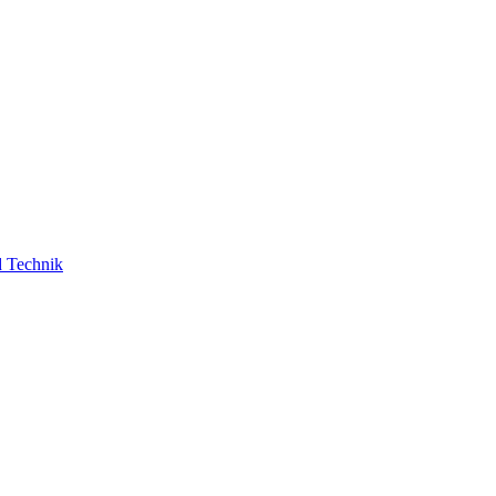
d Technik