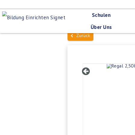
Schulen
Über Uns
Zurück