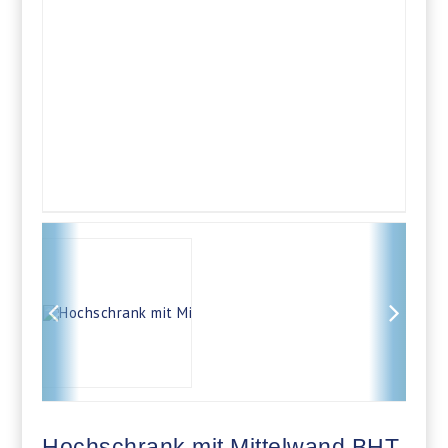
Hochschrank mit Mittelwand BHT