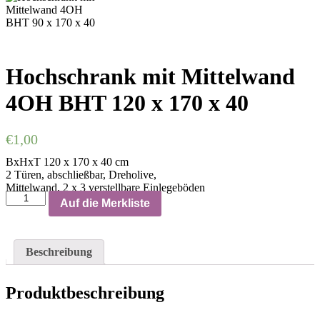
Hochschrank mit Mittelwand
4OH BHT 120 x 170 x 40
€
1,00
BxHxT 120 x 170 x 40 cm
2 Türen, abschließbar, Dreholive,
Mittelwand, 2 x 3 verstellbare Einlegeböden
Auf die Merkliste
Beschreibung
Produktbeschreibung