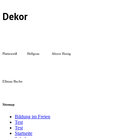
Dekor
Platinweiß
Hellgrau
Ahorn Honig
Ellmau Buche
Sitemap
Bildung im Freien
Test
Test
Startseite