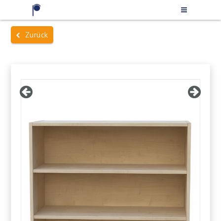
Zurück